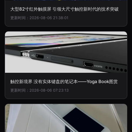
大型82寸红外触摸屏 引领大尺寸触控新时代的技术突破
更新时间：2026-08-06 21:38:01
触控新境界 没有实体键盘的笔记本——Yoga Book图赏
更新时间：2026-08-06 07:23:13