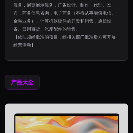
服务，展览展示服务，广告设计、制作、代理、发
布，商务信息咨询，电子商务（不得从事增值电信、
金融业务），计算机软硬件的开发和销售，通信设
备、日用百货、汽摩配件的销售。
【依法须经批准的项目，经相关部门批准后方可开展
经营活动】
产品大全