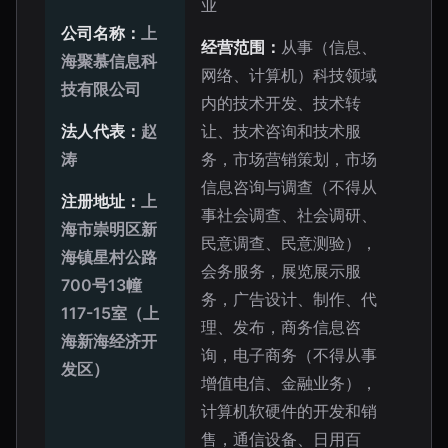
业
公司名称：
上
经营范围：
从事（信息、
海聚慕信息科
网络、计算机）科技领域
技有限公司
内的技术开发、技术转
法人代表：
赵
让、技术咨询和技术服
涛
务，市场营销策划，市场
信息咨询与调查（不得从
注册地址：
上
事社会调查、社会调研、
海市崇明区新
民意调查、民意测验），
海镇星村公路
会务服务，展览展示服
700号13幢
务，广告设计、制作、代
117-15室（上
理、发布，商务信息咨
海新海经济开
询，电子商务（不得从事
发区）
增值电信、金融业务），
计算机软硬件的开发和销
售，通信设备、日用百