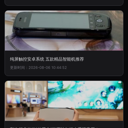
纯屏触控安卓系统 五款精品智能机推荐
更新时间：2026-08-06 10:44:52