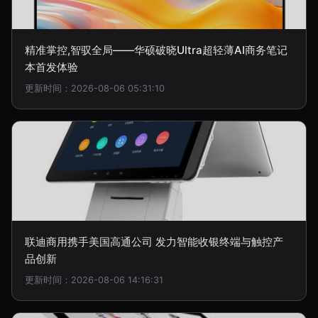
精准掌控,智驭全局——华硕破晓Ultra超轻薄AI商务笔记
本首发体验
更新时间：2026-08-06 05:31:10
联迪商用携手美国高通公司 发力智能收银终端与触控产
品创新
更新时间：2026-08-06 14:16:31