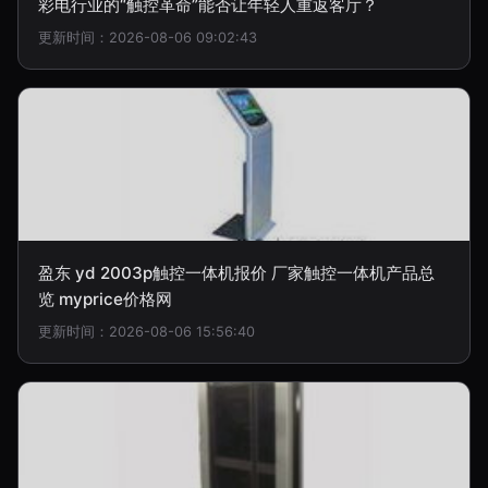
彩电行业的“触控革命”能否让年轻人重返客厅？
更新时间：2026-08-06 09:02:43
盈东 yd 2003p触控一体机报价 厂家触控一体机产品总
览 myprice价格网
更新时间：2026-08-06 15:56:40