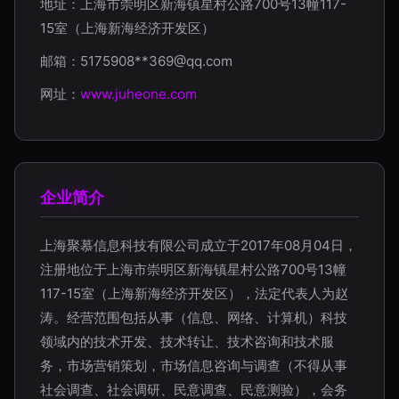
地址：上海市崇明区新海镇星村公路700号13幢117-
15室（上海新海经济开发区）
邮箱：5175908**
369@qq.com
网址：
www.juheone.com
企业简介
上海聚慕信息科技有限公司成立于2017年08月04日，
注册地位于上海市崇明区新海镇星村公路700号13幢
117-15室（上海新海经济开发区），法定代表人为赵
涛。经营范围包括从事（信息、网络、计算机）科技
领域内的技术开发、技术转让、技术咨询和技术服
务，市场营销策划，市场信息咨询与调查（不得从事
社会调查、社会调研、民意调查、民意测验），会务