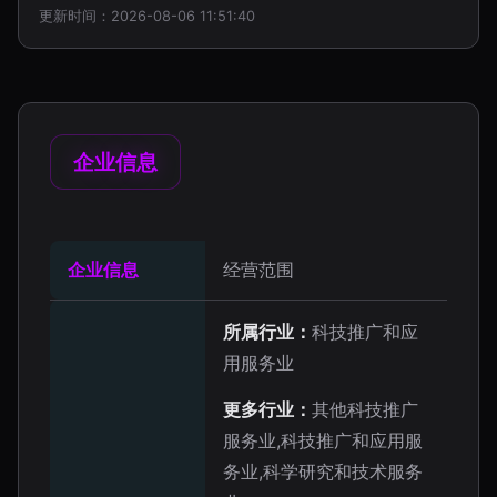
更新时间：2026-08-06 11:51:40
企业信息
企业信息
经营范围
所属行业：
科技推广和应
用服务业
更多行业：
其他科技推广
服务业,科技推广和应用服
务业,科学研究和技术服务