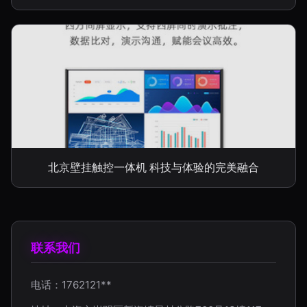
北京壁挂触控一体机 科技与体验的完美融合
联系我们
电话：1762121**