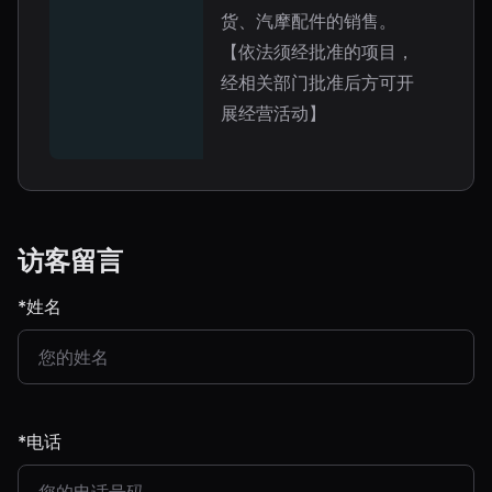
货、汽摩配件的销售。
【依法须经批准的项目，
经相关部门批准后方可开
展经营活动】
访客留言
*姓名
*电话