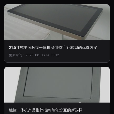
21.5寸纯平面触摸一体机 企业数字化转型的优选方案
更新时间：2026-08-06 14:30:12
触控一体机产品推荐指南 智能交互的新选择