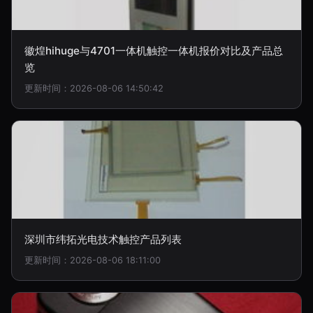
徽煌hihuge与4701一体机触控一体机报价对比及产品总
览
更新时间：2026-08-06 14:50:42
深圳市纬拓光电技术触控产品列表
更新时间：2026-08-06 18:11:00