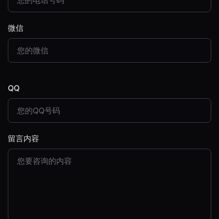
微信
QQ
留言内容