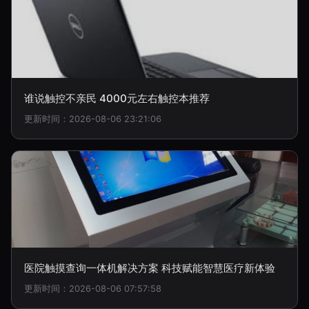
谁说触控不亲民 4000元左右触控本推荐
更新时间：2026-08-06 23:21:06
医院触摸查询一体机解决方案 科技赋能智慧医疗新体验
更新时间：2026-08-06 07:57:58