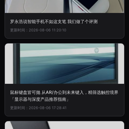
罗永浩说智能手机不如这支笔 我们做了个评测
更新时间：2026-08-06 11:20:10
鼠标键盘皆可抛 从AR/办公到未来键入，精筛选触控境界
「显示器与深度产品推荐指南」
更新时间：2026-08-06 17:28:41