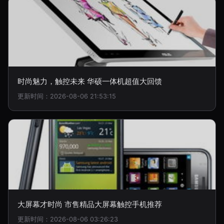
时尚魅力，触控未来 华硕一体机超值大回馈
更新时间：2026-08-06 21:53:15
大屏幕才时尚 市售精品大屏幕触控手机推荐
更新时间：2026-08-06 03:26:23