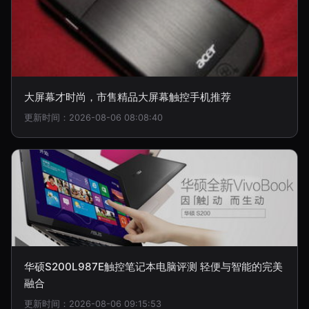
大屏幕才时尚，市售精品大屏幕触控手机推荐
更新时间：2026-08-06 08:08:40
华硕S200L987E触控笔记本电脑评测 轻便与智能的完美
融合
更新时间：2026-08-06 09:15:53