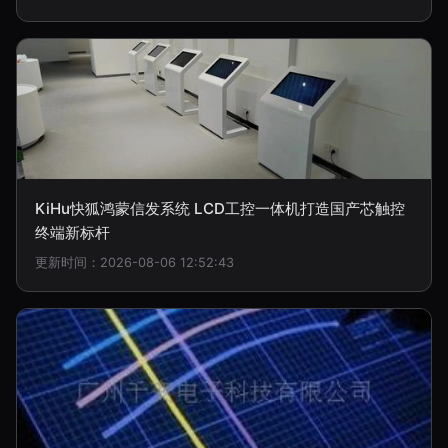
KiHu快狐鸿蒙信发系统 LCD工控一体机打造国产芯触控
终端新标杆
更新时间：2026-08-06 12:52:43