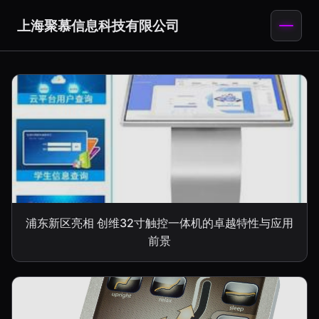
上海聚慕信息科技有限公司
浦东新区亮相 创维32寸触控一体机的卓越特性与应用
前景